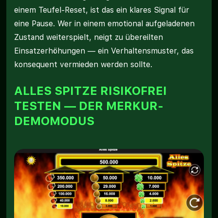
einem Teufel-Reset, ist das ein klares Signal für
eine Pause. Wer in einem emotional aufgeladenen
Zustand weiterspielt, neigt zu übereilten
Einsatzerhöhungen — ein Verhaltensmuster, das
konsequent vermieden werden sollte.
ALLES SPITZE RISIKOFREI
TESTEN — DER MERKUR-
DEMOMODUS