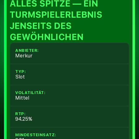
ALLES SPITZE — EIN
TURMSPIELERLEBNIS
JENSEITS DES
GEWÖHNLICHEN
ANBIETER:
Merkur
TYP:
Slot
VOLATILITÄT:
Mittel
RTP:
94.25%
MINDESTEINSATZ: