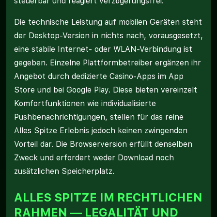
steuerbar und reagiert verzögerungsfrei.
Die technische Leistung auf mobilen Geräten steht
der Desktop-Version in nichts nach, vorausgesetzt,
eine stabile Internet- oder WLAN-Verbindung ist
gegeben. Einzelne Plattformbetreiber ergänzen ihr
Angebot durch dedizierte Casino-Apps im App
Store und bei Google Play. Diese bieten vereinzelt
Komfortfunktionen wie individualisierte
Pushbenachrichtigungen, stellen für das reine
Alles Spitze Erlebnis jedoch keinen zwingenden
Vorteil dar. Die Browserversion erfüllt denselben
Zweck und erfordert weder Download noch
zusätzlichen Speicherplatz.
ALLES SPITZE IM RECHTLICHEN
RAHMEN — LEGALITÄT UND