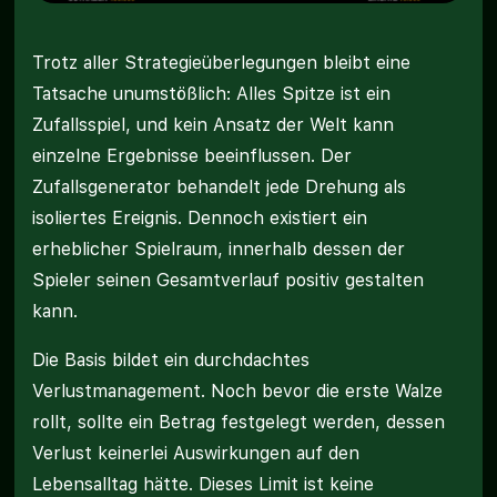
Trotz aller Strategieüberlegungen bleibt eine
Tatsache unumstößlich: Alles Spitze ist ein
Zufallsspiel, und kein Ansatz der Welt kann
einzelne Ergebnisse beeinflussen. Der
Zufallsgenerator behandelt jede Drehung als
isoliertes Ereignis. Dennoch existiert ein
erheblicher Spielraum, innerhalb dessen der
Spieler seinen Gesamtverlauf positiv gestalten
kann.
Die Basis bildet ein durchdachtes
Verlustmanagement. Noch bevor die erste Walze
rollt, sollte ein Betrag festgelegt werden, dessen
Verlust keinerlei Auswirkungen auf den
Lebensalltag hätte. Dieses Limit ist keine