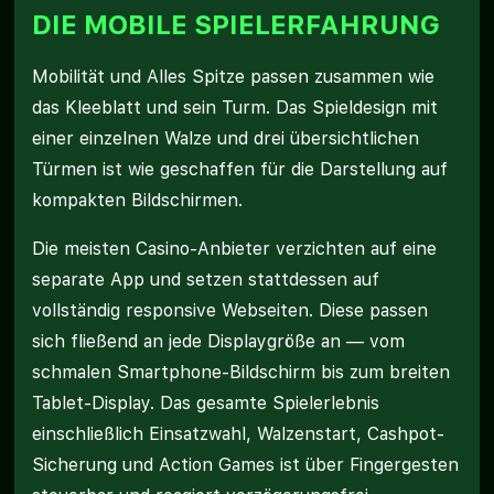
DIE MOBILE SPIELERFAHRUNG
Mobilität und Alles Spitze passen zusammen wie
das Kleeblatt und sein Turm. Das Spieldesign mit
einer einzelnen Walze und drei übersichtlichen
Türmen ist wie geschaffen für die Darstellung auf
kompakten Bildschirmen.
Die meisten Casino-Anbieter verzichten auf eine
separate App und setzen stattdessen auf
vollständig responsive Webseiten. Diese passen
sich fließend an jede Displaygröße an — vom
schmalen Smartphone-Bildschirm bis zum breiten
Tablet-Display. Das gesamte Spielerlebnis
einschließlich Einsatzwahl, Walzenstart, Cashpot-
Sicherung und Action Games ist über Fingergesten