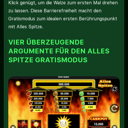
Klick genügt, um die Walze zum ersten Mal drehen
zu lassen. Diese Barrierefreiheit macht den
Gratismodus zum idealen ersten Berührungspunkt
mit Alles Spitze.
VIER ÜBERZEUGENDE
ARGUMENTE FÜR DEN ALLES
SPITZE GRATISMODUS